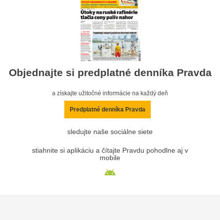
Objednajte si predplatné denníka Pravda
a získajte užitočné informácie na každý deň
Predplatné denníka Pravda
sledujte naše sociálne siete
stiahnite si aplikáciu a čítajte Pravdu pohodlne aj v
mobile