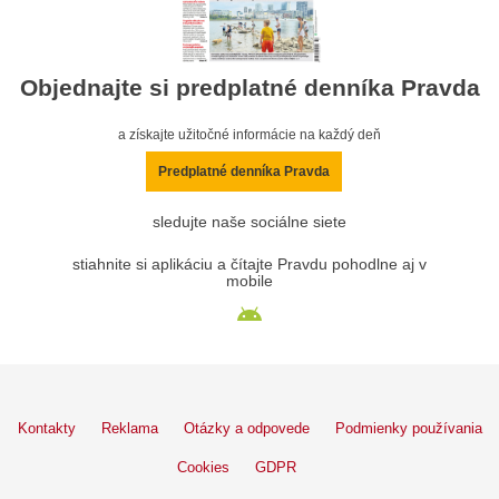
Objednajte si predplatné denníka Pravda
a získajte užitočné informácie na každý deň
Predplatné denníka Pravda
sledujte naše sociálne siete
stiahnite si aplikáciu a čítajte Pravdu pohodlne aj v
mobile
Kontakty
Reklama
Otázky a odpovede
Podmienky používania
Cookies
GDPR