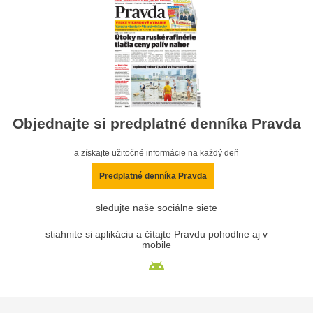
Objednajte si predplatné denníka Pravda
a získajte užitočné informácie na každý deň
Predplatné denníka Pravda
sledujte naše sociálne siete
stiahnite si aplikáciu a čítajte Pravdu pohodlne aj v
mobile